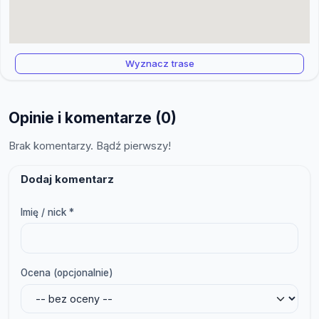
Wyznacz trase
Opinie i komentarze (0)
Brak komentarzy. Bądź pierwszy!
Dodaj komentarz
Imię / nick *
Ocena (opcjonalnie)