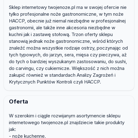
Sklep internetowy twojenoze.pl ma w swojej ofercie nie
tylko profesjonalne noże gastronomiczne, w tym noże
HACCP, obecnie już niemal niezbędne w profesjonalnej
gastronomii, ale także inne akcesoria niezbędne w
kuchni jak i zastawę stołową. Trzon oferty sklepu
stanowią jednak noże gastronomiczne, wśród których
znaleźć można wszystkie rodzaje ostrzy, poczynając od
tych typowych, do jarzyn, sera, mięsa czy pieczywa, aż
do tych o bardziej wyszukanym zastosowaniu, do sushi,
do carvingu, czy cukiernicze. Większość z nich można
zakupić również w standardach Analizy Zagrożeń i
Krytycznych Punktów Kontroli czyli HACCP.
Oferta
W szerokim i ciągle rozwijanym asortymencie sklepu
internetowego twojenoze.pl znajdziecie takie produkty
jak:
- noże kuchenne,