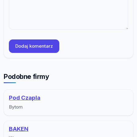
Dodaj komentarz
Podobne firmy
Pod Czapla
Bytom
BAKEN