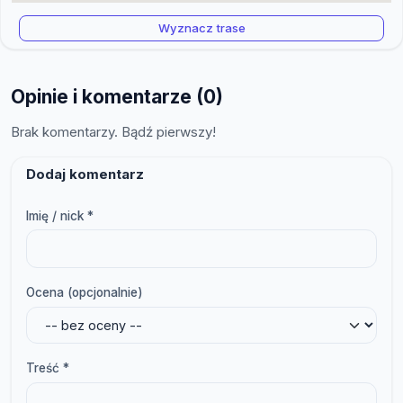
Wyznacz trase
Opinie i komentarze (0)
Brak komentarzy. Bądź pierwszy!
Dodaj komentarz
Imię / nick *
Ocena (opcjonalnie)
Treść *