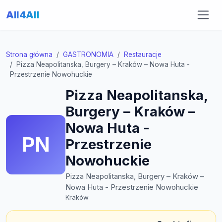
All4All
Strona główna
GASTRONOMIA
Restauracje
Pizza Neapolitanska, Burgery – Kraków – Nowa Huta -
Przestrzenie Nowohuckie
Pizza Neapolitanska,
Burgery – Kraków –
Nowa Huta -
PN
Przestrzenie
Nowohuckie
Pizza Neapolitanska, Burgery – Kraków –
Nowa Huta - Przestrzenie Nowohuckie
Kraków