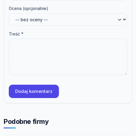
Ocena (opcjonalnie)
Treść *
Dodaj komentarz
Podobne firmy