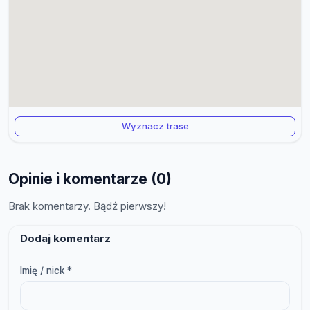
Wyznacz trase
Opinie i komentarze (0)
Brak komentarzy. Bądź pierwszy!
Dodaj komentarz
Imię / nick *