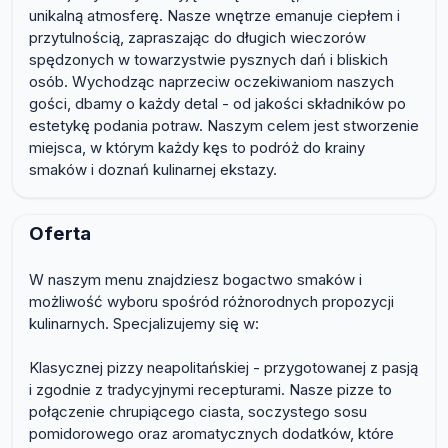
unikalną atmosferę. Nasze wnętrze emanuje ciepłem i
przytulnością, zapraszając do długich wieczorów
spędzonych w towarzystwie pysznych dań i bliskich
osób. Wychodząc naprzeciw oczekiwaniom naszych
gości, dbamy o każdy detal - od jakości składników po
estetykę podania potraw. Naszym celem jest stworzenie
miejsca, w którym każdy kęs to podróż do krainy
smaków i doznań kulinarnej ekstazy.
Oferta
W naszym menu znajdziesz bogactwo smaków i
możliwość wyboru spośród różnorodnych propozycji
kulinarnych. Specjalizujemy się w:
Klasycznej pizzy neapolitańskiej - przygotowanej z pasją
i zgodnie z tradycyjnymi recepturami. Nasze pizze to
połączenie chrupiącego ciasta, soczystego sosu
pomidorowego oraz aromatycznych dodatków, które