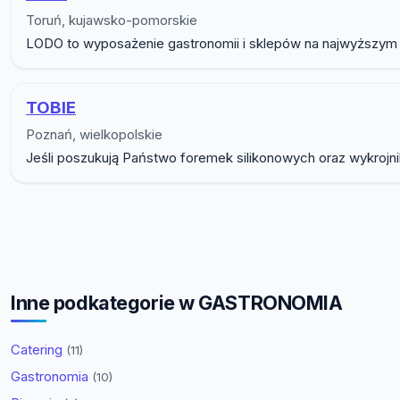
Toruń, kujawsko-pomorskie
LODO to wyposażenie gastronomii i sklepów na najwyższym pozi
TOBIE
Poznań, wielkopolskie
Jeśli poszukują Państwo foremek silikonowych oraz wykroj
Inne podkategorie w GASTRONOMIA
Catering
(11)
Gastronomia
(10)