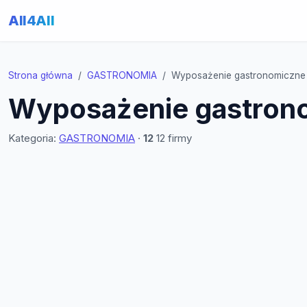
All4All
Strona główna
GASTRONOMIA
Wyposażenie gastronomiczne
Wyposażenie gastron
Kategoria:
GASTRONOMIA
·
12
12 firmy