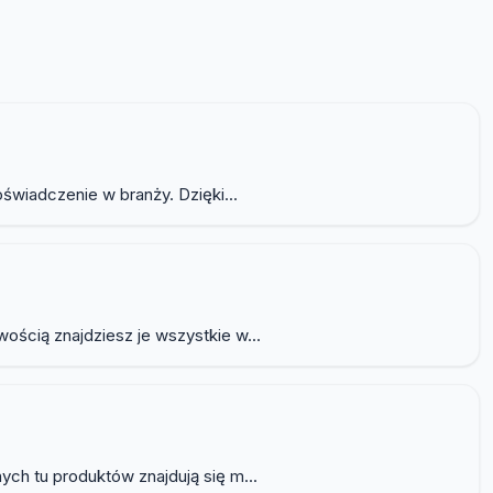
świadczenie w branży. Dzięki...
ścią znajdziesz je wszystkie w...
ch tu produktów znajdują się m...