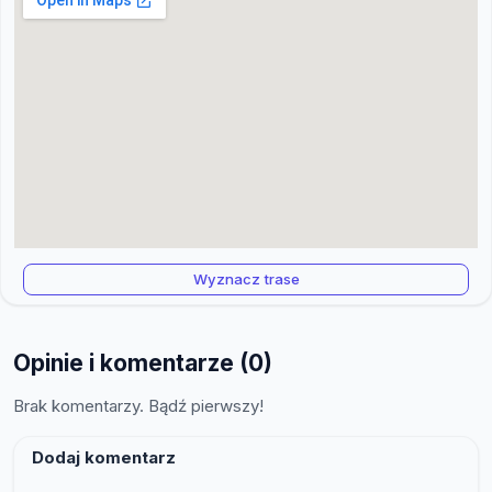
Wyznacz trase
Opinie i komentarze (0)
Brak komentarzy. Bądź pierwszy!
Dodaj komentarz