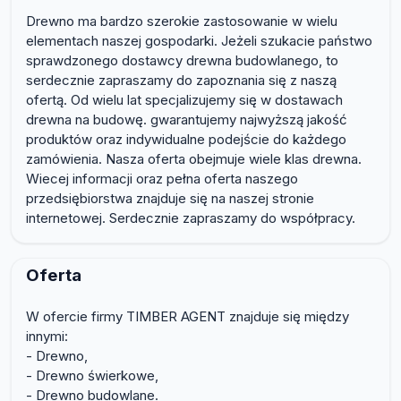
Drewno ma bardzo szerokie zastosowanie w wielu
elementach naszej gospodarki. Jeżeli szukacie państwo
sprawdzonego dostawcy drewna budowlanego, to
serdecznie zapraszamy do zapoznania się z naszą
ofertą. Od wielu lat specjalizujemy się w dostawach
drewna na budowę. gwarantujemy najwyższą jakość
produktów oraz indywidualne podejście do każdego
zamówienia. Nasza oferta obejmuje wiele klas drewna.
Wiecej informacji oraz pełna oferta naszego
przedsiębiorstwa znajduje się na naszej stronie
internetowej. Serdecznie zapraszamy do współpracy.
Oferta
W ofercie firmy TIMBER AGENT znajduje się między
innymi:
- Drewno,
- Drewno świerkowe,
- Drewno budowlane.