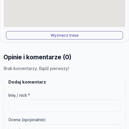
Wyznacz trase
Opinie i komentarze (0)
Brak komentarzy. Bądź pierwszy!
Dodaj komentarz
Imię / nick *
Ocena (opcjonalnie)