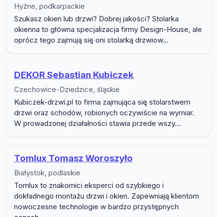
Hyżne, podkarpackie
Szukasz okien lub drzwi? Dobrej jakości? Stolarka
okienna to główna specjalizacja firmy Design-House, ale
oprócz tego zajmują się oni stolarką drzwiow...
DEKOR Sebastian Kubiczek
Czechowice-Dziedzice, śląskie
Kubiczek-drzwi.pl to firma zajmująca się stolarstwem
drzwi oraz schodów, robionych oczywiście na wymiar.
W prowadzonej działalności stawia przede wszy...
Tomlux Tomasz Woroszyło
Białystok, podlaskie
Tomlux to znakomici eksperci od szybkiego i
dokładnego montażu drzwi i okien. Zapewniają klientom
nowoczesne technologie w bardzo przystępnych