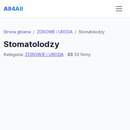
All4All
Strona główna
ZDROWIE i URODA
Stomatolodzy
Stomatolodzy
Kategoria:
ZDROWIE i URODA
·
33
33 firmy