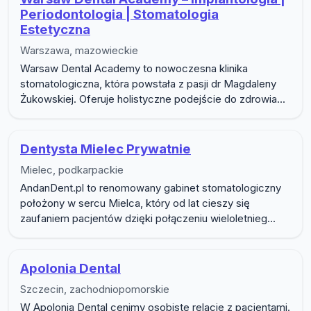
Periodontologia | Stomatologia
Estetyczna
Warszawa, mazowieckie
Warsaw Dental Academy to nowoczesna klinika
stomatologiczna, która powstała z pasji dr Magdaleny
Żukowskiej. Oferuje holistyczne podejście do zdrowia...
Dentysta Mielec Prywatnie
Mielec, podkarpackie
AndanDent.pl to renomowany gabinet stomatologiczny
położony w sercu Mielca, który od lat cieszy się
zaufaniem pacjentów dzięki połączeniu wieloletnieg...
Apolonia Dental
Szczecin, zachodniopomorskie
W Apolonia Dental cenimy osobiste relacje z pacjentami.