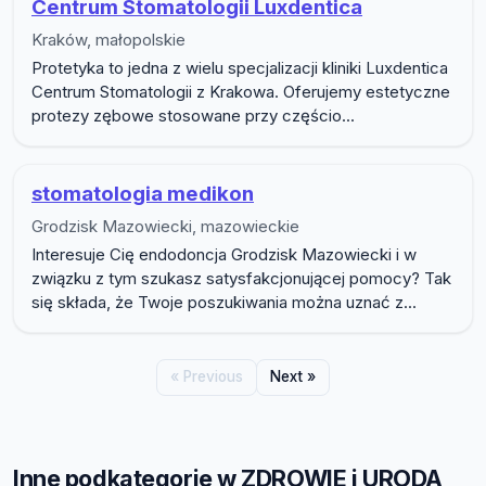
Centrum Stomatologii Luxdentica
Kraków, małopolskie
Protetyka to jedna z wielu specjalizacji kliniki Luxdentica
Centrum Stomatologii z Krakowa. Oferujemy estetyczne
protezy zębowe stosowane przy częścio...
stomatologia medikon
Grodzisk Mazowiecki, mazowieckie
Interesuje Cię endodoncja Grodzisk Mazowiecki i w
związku z tym szukasz satysfakcjonującej pomocy? Tak
się składa, że Twoje poszukiwania można uznać z...
« Previous
Next »
Inne podkategorie w ZDROWIE i URODA